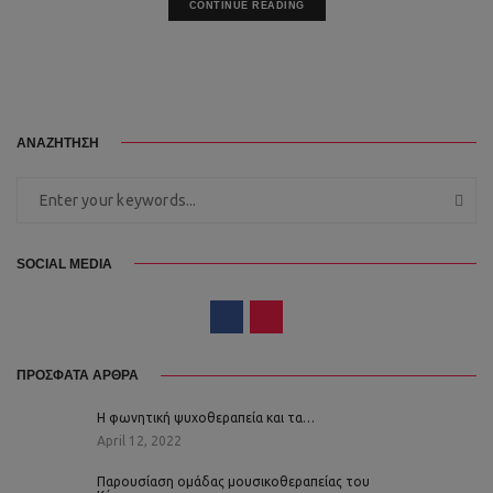
CONTINUE READING
ΑΝΑΖΗΤΗΣΗ
SOCIAL MEDIA
ΠΡΟΣΦΑΤΑ ΑΡΘΡΑ
Η φωνητική ψυχοθεραπεία και τα…
April 12, 2022
Παρουσίαση ομάδας μουσικοθεραπείας του