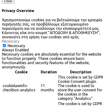
Close
Privacy Overview
Χρησιμοποιούμε cookies για να βελτιώσουμε την εμπειρία
περιήγησής σας, να προβάλλουμε εξατομικευμένο
περιεχόμενο και να αναλύουμε την επισκεψιμότητά μας.
Κάνοντας κλικ στο κουμπί "ΑΠΟΔΟΧΗ & ΑΠΟΘΗΚΕΥΣΗ",
συναινείτε στη χρήση των cookies από εμάς.
Necessary
Necessary
Always Enabled
Necessary cookies are absolutely essential for the website
to function properly. These cookies ensure basic
functionalities and security features of the website,
anonymously.
Cookie
Duration
Description
This cookie is set by GDPR
Cookie Consent plugin.
cookielawinfo-
11
The cookie is used to
checkbox-analytics
months
store the user consent for
the cookies in the
category "Analytics".
The cookie is set by GDPR