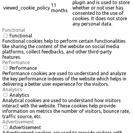
plugin and is used to store
11
viewed_cookie_policy
whether or not user has
months
consented to the use of
cookies. It does not store
any personal data.
Functional
Functional
Functional cookies help to perform certain functionalities
like sharing the content of the website on social media
platforms, collect feedbacks, and other third-party
features.
Performance
Performance
Performance cookies are used to understand and analyze
the key performance indexes of the website which helps in
delivering a better user experience for the visitors.
Analytics
Analytics
Analytical cookies are used to understand how visitors
interact with the website. These cookies help provide
information on metrics the number of visitors, bounce rate,
traffic source, etc.
Advertisement
Advertisement
Advertisement cookies are used to provide visitors with