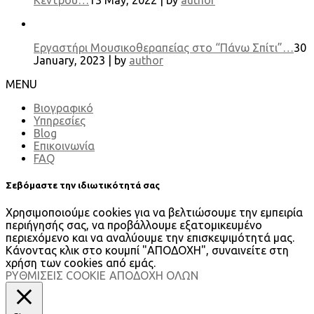
Εργαστήρι Μουσικοθεραπείας στο “Πάνω Σπίτι”…
30
January, 2023 | by
author
MENU
Βιογραφικό
Υπηρεσίες
Blog
Επικοινωνία
FAQ
Σεβόμαστε την ιδιωτικότητά σας
Χρησιμοποιούμε cookies για να βελτιώσουμε την εμπειρία
περιήγησής σας, να προβάλλουμε εξατομικευμένο
περιεχόμενο και να αναλύουμε την επισκεψιμότητά μας.
Κάνοντας κλικ στο κουμπί "ΑΠΟΔΟΧΗ", συναινείτε στη
χρήση των cookies από εμάς.
ΡΥΘΜΙΣΕΙΣ COOKIE
ΑΠΟΔΟΧΗ ΟΛΩΝ