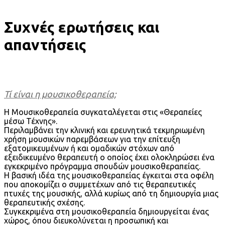
Συχνές ερωτήσεις και
απαντήσεις
Τί είναι η μουσικοθεραπεία;
Η Μουσικοθεραπεία συγκαταλέγεται στις «Θεραπείες
μέσω Τέχνης».
Περιλαμβάνει την κλινική και ερευνητικά τεκμηριωμένη
χρήση μουσικών παρεμβάσεων για την επίτευξη
εξατομικευμένων ή και ομαδικών στόχων από
εξειδικευμένο θεραπευτή ο οποίος έχει ολοκληρώσει ένα
εγκεκριμένο πρόγραμμα σπουδών μουσικοθεραπείας.
Η βασική ιδέα της μουσικοθεραπείας έγκειται στα οφέλη
που αποκομίζει ο συμμετέχων από τις θεραπευτικές
πτυχές της μουσικής, αλλά κυρίως από τη δημιουργία μιας
θεραπευτικής σχέσης.
Συγκεκριμένα στη μουσικοθεραπεία δημιουργείται ένας
χώρος, όπου διευκολύνεται η προσωπική και