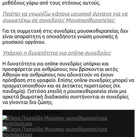
μεθόδους γύρω από τους στόχους αυτούς.
Πρέπει να γνωρίζω κάποιο μουσικό όργανο για να
συμμετέχω σε συνεδρίες Μουσικοθεραπείας;
Για τη συμμετοχή στις συνεδρίες μουσικοθεραπείας δεν
είναι απαραίτητη η οποιαδήποτε γνώση μουσικής ή
μουσικού οργάνου.
Υπάρχει η δυνατότητα για online συνεδρίες;
Η δυνατότητα για online συνεδρίες υπάρχει και
προσφέρεται για ανθρώπους που βρίσκονται εκτός
Αθηνών και ανθρώπους που αδυνατούν να έχουν
πρόσβαση στο γραφείο. Επίσης online συνεδρίες μπορεί να
πραγματοποιηθούν και σε έκτακτες περιπτώσεις (πχ.
πανδημία). Ωστόσο επειδή η μουσικοθεραπεία είναι μια
αρκετά βιωματική διαδικασία συστήνονται οι συνεδρίες
να γίνονται δια ζώσης.
@2022 All Rights Reserved