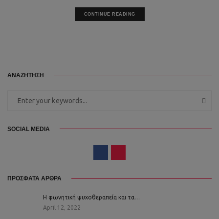
CONTINUE READING
ΑΝΑΖΗΤΗΣΗ
SOCIAL MEDIA
ΠΡΟΣΦΑΤΑ ΑΡΘΡΑ
Η φωνητική ψυχοθεραπεία και τα…
April 12, 2022