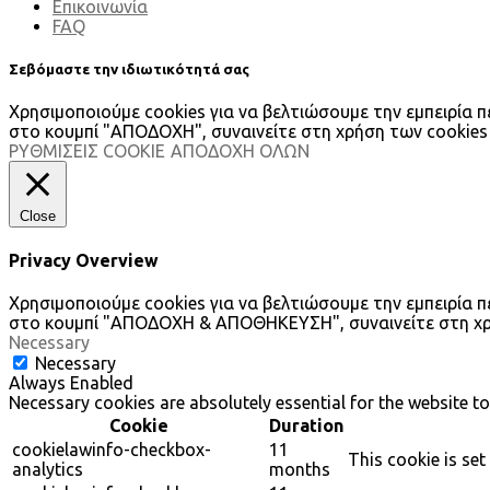
Επικοινωνία
FAQ
Σεβόμαστε την ιδιωτικότητά σας
Χρησιμοποιούμε cookies για να βελτιώσουμε την εμπειρία 
στο κουμπί "ΑΠΟΔΟΧΗ", συναινείτε στη χρήση των cookies
ΡΥΘΜΙΣΕΙΣ COOKIE
ΑΠΟΔΟΧΗ ΟΛΩΝ
Close
Privacy Overview
Χρησιμοποιούμε cookies για να βελτιώσουμε την εμπειρία 
στο κουμπί "ΑΠΟΔΟΧΗ & ΑΠΟΘΗΚΕΥΣΗ", συναινείτε στη χρή
Necessary
Necessary
Always Enabled
Necessary cookies are absolutely essential for the website to
Cookie
Duration
cookielawinfo-checkbox-
11
This cookie is set
analytics
months