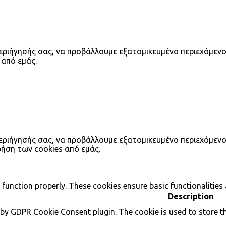
περιήγησής σας, να προβάλλουμε εξατομικευμένο περιεχόμενο
 από εμάς.
περιήγησής σας, να προβάλλουμε εξατομικευμένο περιεχόμενο
ση των cookies από εμάς.
 function properly. These cookies ensure basic functionalities
Description
 by GDPR Cookie Consent plugin. The cookie is used to store th