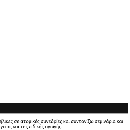
ικες σε ατομικές συνεδρίες και συντονίζω σεμινάρια και
είας και της ειδικής αγωγής.