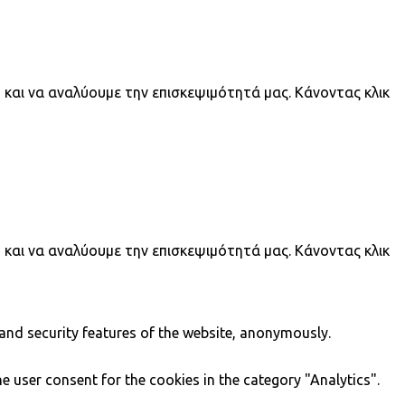
 και να αναλύουμε την επισκεψιμότητά μας. Κάνοντας κλικ
 και να αναλύουμε την επισκεψιμότητά μας. Κάνοντας κλικ
 and security features of the website, anonymously.
e user consent for the cookies in the category "Analytics".