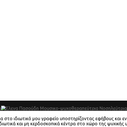
 στο ιδιωτικό μου γραφείο υποστηρίζοντας εφήβους και ενήλ
ιωτικά και μη κερδοσκοπικά κέντρα στο χώρο της ψυχικής υγ