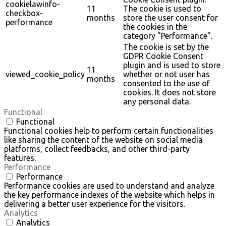
cookielawinfo-
11
The cookie is used to
checkbox-
months
store the user consent for
performance
the cookies in the
category "Performance".
The cookie is set by the
GDPR Cookie Consent
plugin and is used to store
11
viewed_cookie_policy
whether or not user has
months
consented to the use of
cookies. It does not store
any personal data.
Functional
Functional
Functional cookies help to perform certain functionalities
like sharing the content of the website on social media
platforms, collect feedbacks, and other third-party
features.
Performance
Performance
Performance cookies are used to understand and analyze
the key performance indexes of the website which helps in
delivering a better user experience for the visitors.
Analytics
Analytics