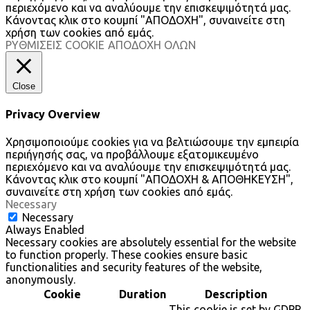
περιεχόμενο και να αναλύουμε την επισκεψιμότητά μας.
Κάνοντας κλικ στο κουμπί "ΑΠΟΔΟΧΗ", συναινείτε στη
χρήση των cookies από εμάς.
ΡΥΘΜΙΣΕΙΣ COOKIE
ΑΠΟΔΟΧΗ ΟΛΩΝ
Close
Privacy Overview
Χρησιμοποιούμε cookies για να βελτιώσουμε την εμπειρία
περιήγησής σας, να προβάλλουμε εξατομικευμένο
περιεχόμενο και να αναλύουμε την επισκεψιμότητά μας.
Κάνοντας κλικ στο κουμπί "ΑΠΟΔΟΧΗ & ΑΠΟΘΗΚΕΥΣΗ",
συναινείτε στη χρήση των cookies από εμάς.
Necessary
Necessary
Always Enabled
Necessary cookies are absolutely essential for the website
to function properly. These cookies ensure basic
functionalities and security features of the website,
anonymously.
Cookie
Duration
Description
This cookie is set by GDPR