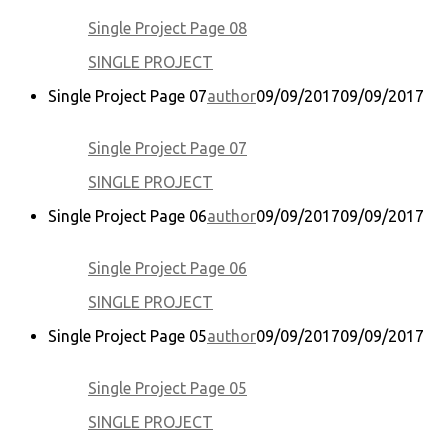
Single Project Page 08
SINGLE PROJECT
Single Project Page 07
author
09/09/2017
09/09/2017
Single Project Page 07
SINGLE PROJECT
Single Project Page 06
author
09/09/2017
09/09/2017
Single Project Page 06
SINGLE PROJECT
Single Project Page 05
author
09/09/2017
09/09/2017
Single Project Page 05
SINGLE PROJECT