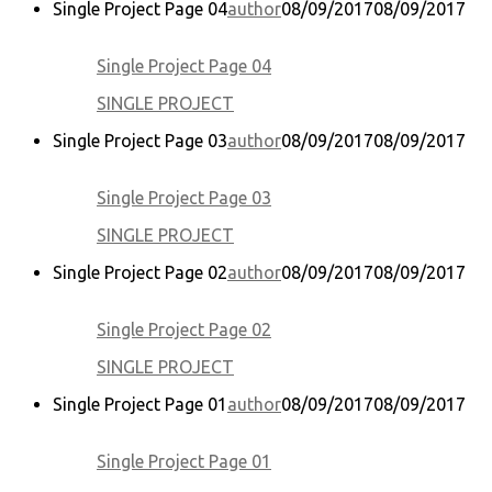
Single Project Page 04
author
08/09/2017
08/09/2017
Single Project Page 04
SINGLE PROJECT
Single Project Page 03
author
08/09/2017
08/09/2017
Single Project Page 03
SINGLE PROJECT
Single Project Page 02
author
08/09/2017
08/09/2017
Single Project Page 02
SINGLE PROJECT
Single Project Page 01
author
08/09/2017
08/09/2017
Single Project Page 01